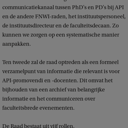
communicatiekanaal tussen PhD's en PD's bij API
en de andere FNWI-raden, het instituutspersoneel,
de instituutsdirecteur en de faculteitsdecaan. Zo
kunnen we zorgen op een systematische manier
aanpakken.
Ten tweede zal de raad optreden als een formeel
verzamelpunt van informatie die relevant is voor
API-promovendi en -docenten. Dit omvat het
bijhouden van een archief van belangrijke
informatie en het communiceren over
faculteitsbrede evenementen.
De Raad bestaat uit vijf rollen.