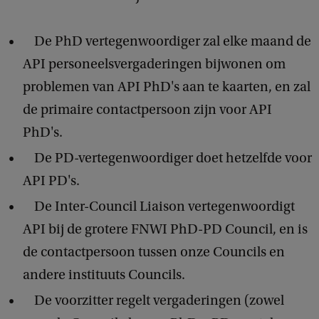
De PhD vertegenwoordiger zal elke maand de
API personeelsvergaderingen bijwonen om
problemen van API PhD's aan te kaarten, en zal
de primaire contactpersoon zijn voor API
PhD's.
De PD-vertegenwoordiger doet hetzelfde voor
API PD's.
De Inter-Council Liaison vertegenwoordigt
API bij de grotere FNWI PhD-PD Council, en is
de contactpersoon tussen onze Councils en
andere instituuts Councils.
De voorzitter regelt vergaderingen (zowel