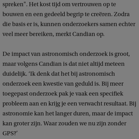
spreken". Het kost tijd om vertrouwen op te
bouwen en een gedeeld begrip te creëren. Zodra
die basis er is, kunnen onderzoekers samen echter
veel meer bereiken, merkt Candian op.
De impact van astronomisch onderzoek is groot,
maar volgens Candian is dat niet altijd meteen
duidelijk. ‘Ik denk dat het bij astronomisch
onderzoek een kwestie van geduld is. Bij meer
toegepast onderzoek pak je vaak een specifiek
probleem aan en krijg je een verwacht resultaat. Bij
astronomie kan het langer duren, maar de impact
kan groter zijn. Waar zouden we nu zijn zonder
GPS?’