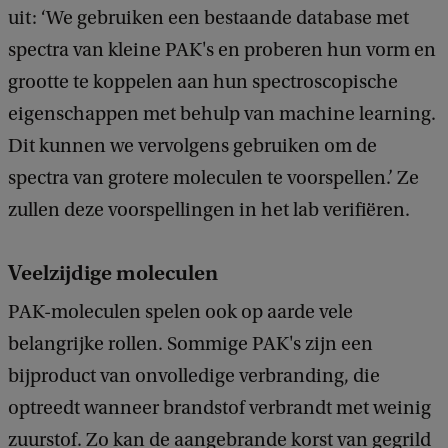
uit: ‘We gebruiken een bestaande database met
spectra van kleine PAK's en proberen hun vorm en
grootte te koppelen aan hun spectroscopische
eigenschappen met behulp van machine learning.
Dit kunnen we vervolgens gebruiken om de
spectra van grotere moleculen te voorspellen.’ Ze
zullen deze voorspellingen in het lab verifiëren.
Veelzijdige moleculen
PAK-moleculen spelen ook op aarde vele
belangrijke rollen. Sommige PAK's zijn een
bijproduct van onvolledige verbranding, die
optreedt wanneer brandstof verbrandt met weinig
zuurstof. Zo kan de aangebrande korst van gegrild