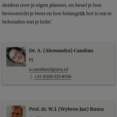
denken over je eigen planeet, en besef je hoe
bevoorrecht je bent en hoe belangrijk het is om te
behouden wat je hebt.’
Dr. A. (Alessandra) Candian
PI
a.candian2@uva.nl
+31 (0)20 525 8356
Prof. dr. W.J. (Wybren Jan) Buma