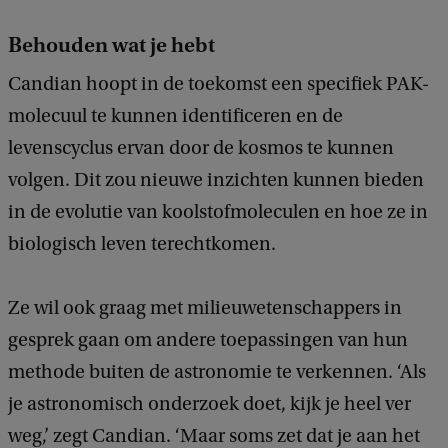
Behouden wat je hebt
Candian hoopt in de toekomst een specifiek PAK-
molecuul te kunnen identificeren en de
levenscyclus ervan door de kosmos te kunnen
volgen. Dit zou nieuwe inzichten kunnen bieden
in de evolutie van koolstofmoleculen en hoe ze in
biologisch leven terechtkomen.
Ze wil ook graag met milieuwetenschappers in
gesprek gaan om andere toepassingen van hun
methode buiten de astronomie te verkennen. ‘Als
je astronomisch onderzoek doet, kijk je heel ver
weg,’ zegt Candian. ‘Maar soms zet dat je aan het