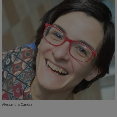
Alessandra Candian