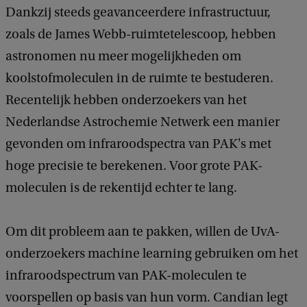
Dankzij steeds geavanceerdere infrastructuur,
zoals de James Webb-ruimtetelescoop, hebben
astronomen nu meer mogelijkheden om
koolstofmoleculen in de ruimte te bestuderen.
Recentelijk hebben onderzoekers van het
Nederlandse Astrochemie Netwerk een manier
gevonden om infraroodspectra van PAK's met
hoge precisie te berekenen. Voor grote PAK-
moleculen is de rekentijd echter te lang.
Om dit probleem aan te pakken, willen de UvA-
onderzoekers machine learning gebruiken om het
infraroodspectrum van PAK-moleculen te
voorspellen op basis van hun vorm. Candian legt