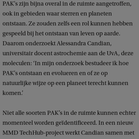
PAK's zijn bijna overal in de ruimte aangetroffen,
ook in gebieden waar sterren en planeten
ontstaan. Ze zouden zelfs een rol kunnen hebben
gespeeld bij het ontstaan van leven op aarde.
Daarom onderzoekt Alessandra Candian,
universitair docent astrochemie aan de UvA, deze
moleculen: ‘In mijn onderzoek bestudeer ik hoe
PAK's ontstaan en evolueren en of ze op
natuurlijke wijze op een planeet terecht kunnen
komen.’
Niet alle soorten PAK’s in de ruimte kunnen echter
momenteel worden geïdentificeerd. In een nieuw
MMD TechHub-project werkt Candian samen met