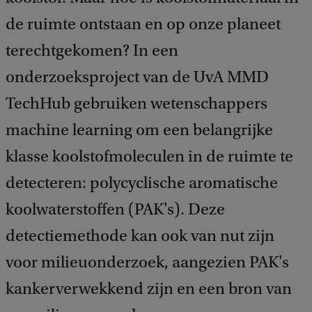
de ruimte ontstaan en op onze planeet
terechtgekomen? In een
onderzoeksproject van de UvA MMD
TechHub gebruiken wetenschappers
machine learning om een belangrijke
klasse koolstofmoleculen in de ruimte te
detecteren: polycyclische aromatische
koolwaterstoffen (PAK's). Deze
detectiemethode kan ook van nut zijn
voor milieuonderzoek, aangezien PAK's
kankerverwekkend zijn en een bron van