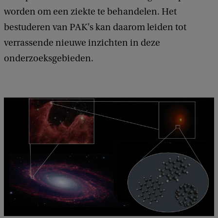
worden om een ziekte te behandelen. Het
bestuderen van PAK's kan daarom leiden tot
verrassende nieuwe inzichten in deze
onderzoeksgebieden.