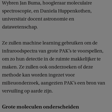
Wybren Jan Buma, hoogleraar moleculaire
spectroscopie, en Daniela Huppenkothen,
universitair docent astronomie en
datawetenschap.
Ze zullen machine learning gebruiken om de
infraroodspectra van grote PAK’s te voorspellen,
om zo hun detectie in de ruimte makkelijker te
maken. Ze zullen ook onderzoeken of deze
methode kan worden ingezet voor
milieuonderzoek, aangezien PAK’s een bron van
vervuiling op aarde zijn.
Grote moleculen onderscheiden