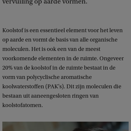
vervuiling op aarde vormen.
Koolstof is een essentieel element voor het leven
op aarde en vormt de basis van alle organische
moleculen. Het is ook een van de meest
voorkomende elementen in de ruimte. Ongeveer
20% van de koolstof in de ruimte bestaat in de
vorm van polycyclische aromatische
koolwaterstoffen (PAK's). Dit zijn moleculen die
bestaan uit aaneengesloten ringen van
koolstofatomen.