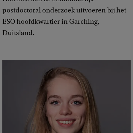
postdoctoral onderzoek uitvoeren bij het
ESO hoofdkwartier in Garching,
Duitsland.