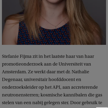
Stefanie Fijma zit in het laatste haar van haar
promotieonderzoek aan de Universiteit van
Amsterdam. Ze werkt daar met dr. Nathalie
Degenaar, universitair hoofddocent en
onderzoeksleider op het API, aan accreterende
neutronensterren; kosmische kannibalen die gas
stelen van een nabij gelegen ster. Door gebruik te