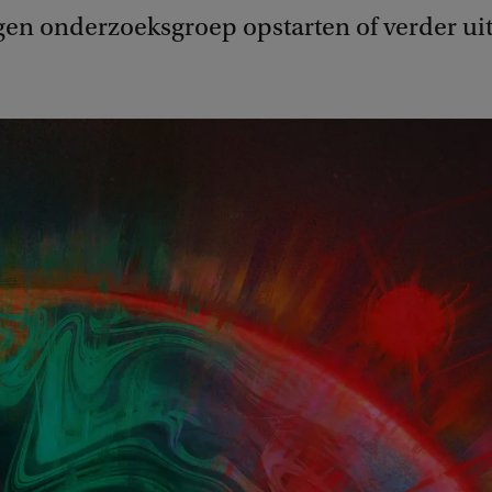
gen onderzoeksgroep opstarten of verder u