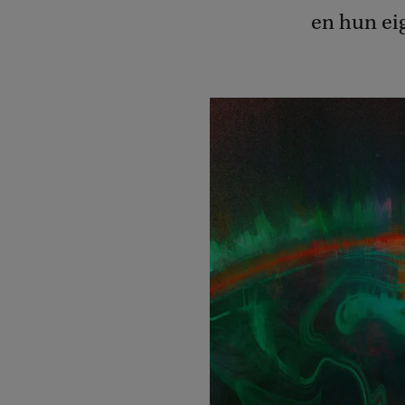
en hun ei