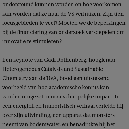
ondersteund kunnen worden en hoe voorkomen
kan worden dat ze naar de VS verhuizen. Zijn tien
focusgebieden te veel? Moeten we de beperkingen
bij de financiering van onderzoek versoepelen om
innovatie te stimuleren?
Een keynote van Gadi Rothenberg, hoogleraar
Heterogeneous Catalysis and Sustainable
Chemistry aan de UvA, bood een uitstekend
voorbeeld van hoe academische kennis kan
worden omgezet in maatschappelijke impact. In
een energiek en humoristisch verhaal vertelde hij
over zijn uitvinding, een apparat dat monsters
neemt van bodemwater, en benadrukte hij het