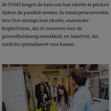
de FNWI kregen de kans om hun ideeën te pitchen
tijdens de parallele sessies. In totaal presenteerden
tien UvA-startups hun ideeën, waaronder
KeplerVision, dat AI-sensoren voor de
gezondheidszorg ontwikkelt, en SolarFoil, dat
zonlicht optimaliseert voor kassen.