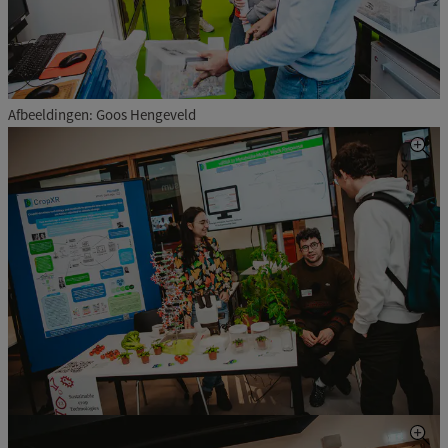
Afbeeldingen: Goos Hengeveld