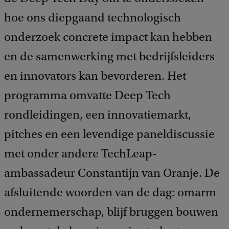
hoe ons diepgaand technologisch
onderzoek concrete impact kan hebben
en de samenwerking met bedrijfsleiders
en innovators kan bevorderen. Het
programma omvatte Deep Tech
rondleidingen, een innovatiemarkt,
pitches en een levendige paneldiscussie
met onder andere TechLeap-
ambassadeur Constantijn van Oranje. De
afsluitende woorden van de dag: omarm
ondernemerschap, blijf bruggen bouwen