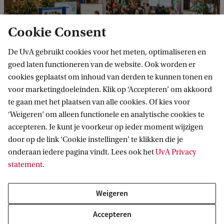
Cookie Consent
De UvA gebruikt cookies voor het meten, optimaliseren en
goed laten functioneren van de website. Ook worden er
cookies geplaatst om inhoud van derden te kunnen tonen en
voor marketingdoeleinden. Klik op ‘Accepteren’ om akkoord
Afbeeldingen: Goos Hengeveld
te gaan met het plaatsen van alle cookies. Of kies voor
‘Weigeren’ om alleen functionele en analytische cookies te
accepteren. Je kunt je voorkeur op ieder moment wijzigen
door op de link ‘Cookie instellingen’ te klikken die je
onderaan iedere pagina vindt. Lees ook het
UvA Privacy
statement
.
Weigeren
Accepteren