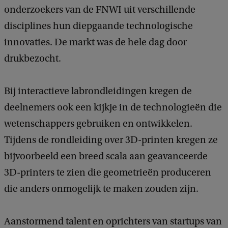
k
onderzoekers van de FNWI uit verschillende
disciplines hun diepgaande technologische
innovaties. De markt was de hele dag door
drukbezocht.
Bij interactieve labrondleidingen kregen de
deelnemers ook een kijkje in de technologieën die
wetenschappers gebruiken en ontwikkelen.
Tijdens de rondleiding over 3D-printen kregen ze
bijvoorbeeld een breed scala aan geavanceerde
3D-printers te zien die geometrieën produceren
die anders onmogelijk te maken zouden zijn.
Aanstormend talent en oprichters van startups van