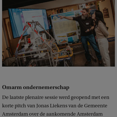
Omarm ondernemerschap
De laatste plenaire sessie werd geopend met een
korte pitch van Jonas Liekens van de Gemeente
Amsterdam over de aankomende Amsterdam