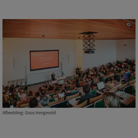
Afbeelding: Goos Hengeveld