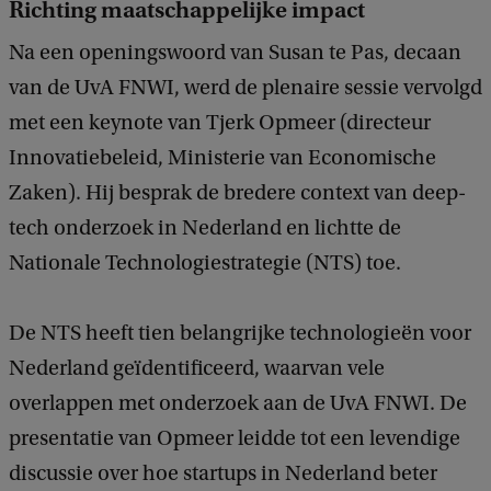
Richting maatschappelijke impact
Na een openingswoord van Susan te Pas, decaan
van de UvA FNWI, werd de plenaire sessie vervolgd
met een keynote van Tjerk Opmeer (directeur
Innovatiebeleid, Ministerie van Economische
Zaken). Hij besprak de bredere context van deep-
tech onderzoek in Nederland en lichtte de
Nationale Technologiestrategie (NTS) toe.
De NTS heeft tien belangrijke technologieën voor
Nederland geïdentificeerd, waarvan vele
overlappen met onderzoek aan de UvA FNWI. De
presentatie van Opmeer leidde tot een levendige
discussie over hoe startups in Nederland beter