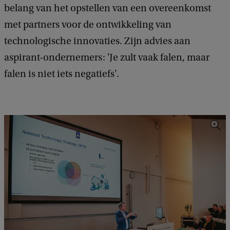
belang van het opstellen van een overeenkomst
met partners voor de ontwikkeling van
technologische innovaties. Zijn advies aan
aspirant-ondernemers: 'Je zult vaak falen, maar
falen is niet iets negatiefs'.