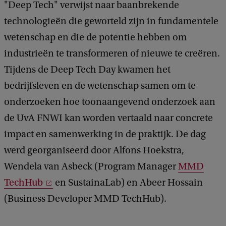
"Deep Tech" verwijst naar baanbrekende
technologieën die geworteld zijn in fundamentele
wetenschap en die de potentie hebben om
industrieën te transformeren of nieuwe te creëren.
Tijdens de Deep Tech Day kwamen het
bedrijfsleven en de wetenschap samen om te
onderzoeken hoe toonaangevend onderzoek aan
de UvA FNWI kan worden vertaald naar concrete
impact en samenwerking in de praktijk. De dag
werd georganiseerd door Alfons Hoekstra,
Wendela van Asbeck (Program Manager
MMD
TechHub
en SustainaLab) en Abeer Hossain
(Business Developer MMD TechHub).