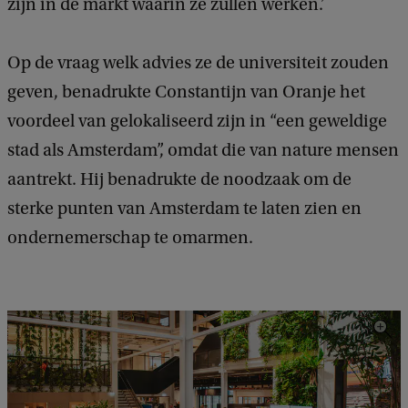
zijn in de markt waarin ze zullen werken.’
Op de vraag welk advies ze de universiteit zouden
geven, benadrukte Constantijn van Oranje het
voordeel van gelokaliseerd zijn in “een geweldige
stad als Amsterdam”, omdat die van nature mensen
aantrekt. Hij benadrukte de noodzaak om de
sterke punten van Amsterdam te laten zien en
ondernemerschap te omarmen.