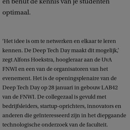
en benut de kennis van je studenten
optimaal.
‘Het idee is om te netwerken en elkaar te leren
kennen. De Deep Tech Day maakt dit mogelijk,’
zegt Alfons Hoekstra, hoogleraar aan de UvA
FNWI en een van de organisatoren van het
evenement. Het is de openingsplenaire van de
Deep Tech Day op 28 januari in gebouw LAB42
van de FNWI. De collegezaal is gevuld met
bedrijfsleiders, startup-oprichters, innovators en
anderen die geïnteresseerd zijn in het diepgaande
technologische onderzoek van de faculteit.