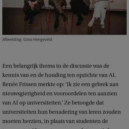
Afbeelding: Goos Hengeveld
Een belangrijk thema in de discussie was de
kennis van en de houding ten opzichte van AI.
Renée Frissen merkte op: ‘Ik zie een gebrek aan
nieuwsgierigheid en vooroordelen ten aanzien
van AI op universiteiten.’ Ze betoogde dat
universiteiten hun benadering van leren zouden
moeten herzien, in plaats van studenten de