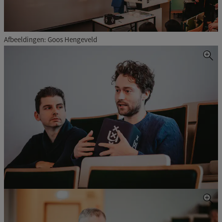
Afbeeldingen: Goos Hengeveld