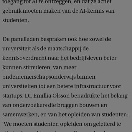
toegang tot AI te ontzeggen, en dat ze actief
gebruik moeten maken van de AI-kennis van
studenten.
De panelleden bespraken ook hoe zowel de
universiteit als de maatschappij de
kennisoverdracht naar het bedrijfsleven beter
kunnen stimuleren, van meer
ondernemerschapsonderwijs binnen
universiteiten tot een betere infrastructuur voor
startups. Dr. Emillia Olsson benadrukte het belang
van onderzoekers die bruggen bouwen en
samenwerken, en van het opleiden van studenten:
‘We moeten studenten opleiden om geletterd te