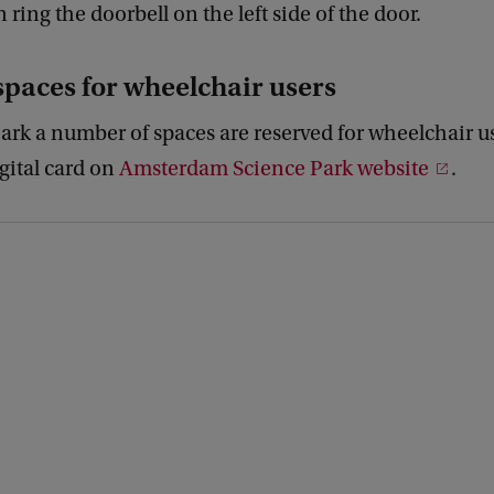
 ring the doorbell on the left side of the door.
spaces for wheelchair users
ark a number of spaces are reserved for wheelchair us
gital card on
Amsterdam Science Park website
.