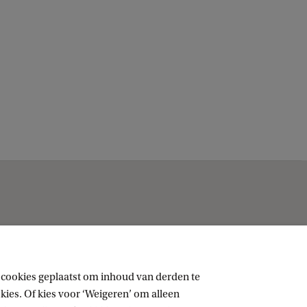
 cookies geplaatst om inhoud van derden te
ies. Of kies voor ‘Weigeren’ om alleen