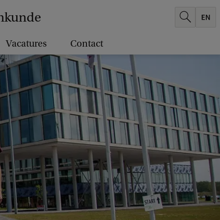
enkunde
Vacatures
Contact