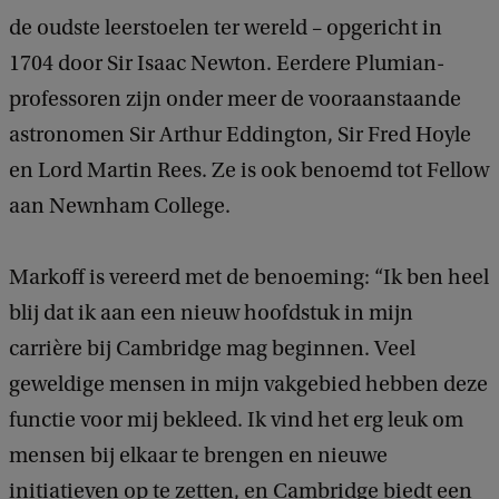
de oudste leerstoelen ter wereld – opgericht in
1704 door Sir Isaac Newton. Eerdere Plumian-
professoren zijn onder meer de vooraanstaande
astronomen Sir Arthur Eddington, Sir Fred Hoyle
en Lord Martin Rees. Ze is ook benoemd tot Fellow
aan Newnham College.
Markoff is vereerd met de benoeming: “Ik ben heel
blij dat ik aan een nieuw hoofdstuk in mijn
carrière bij Cambridge mag beginnen. Veel
geweldige mensen in mijn vakgebied hebben deze
functie voor mij bekleed. Ik vind het erg leuk om
mensen bij elkaar te brengen en nieuwe
initiatieven op te zetten, en Cambridge biedt een