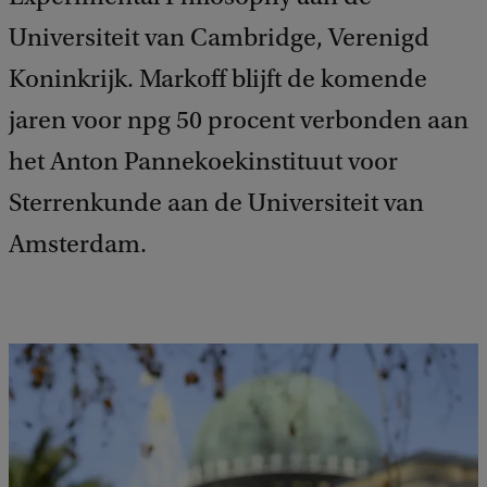
Universiteit van Cambridge, Verenigd
Koninkrijk. Markoff blijft de komende
jaren voor npg 50 procent verbonden aan
het Anton Pannekoekinstituut voor
Sterrenkunde aan de Universiteit van
Amsterdam.