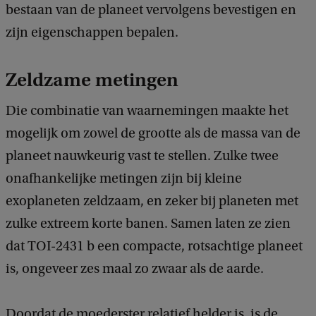
bestaan van de planeet vervolgens bevestigen en
zijn eigenschappen bepalen.
Zeldzame metingen
Die combinatie van waarnemingen maakte het
mogelijk om zowel de grootte als de massa van de
planeet nauwkeurig vast te stellen. Zulke twee
onafhankelijke metingen zijn bij kleine
exoplaneten zeldzaam, en zeker bij planeten met
zulke extreem korte banen. Samen laten ze zien
dat TOI-2431 b een compacte, rotsachtige planeet
is, ongeveer zes maal zo zwaar als de aarde.
Doordat de moederster relatief helder is, is de