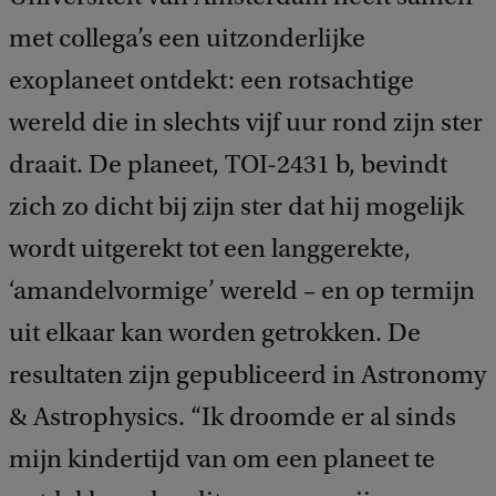
met collega’s een uitzonderlijke
exoplaneet ontdekt: een rotsachtige
wereld die in slechts vijf uur rond zijn ster
draait. De planeet, TOI-2431 b, bevindt
zich zo dicht bij zijn ster dat hij mogelijk
wordt uitgerekt tot een langgerekte,
‘amandelvormige’ wereld – en op termijn
uit elkaar kan worden getrokken. De
resultaten zijn gepubliceerd in Astronomy
& Astrophysics. “Ik droomde er al sinds
mijn kindertijd van om een planeet te