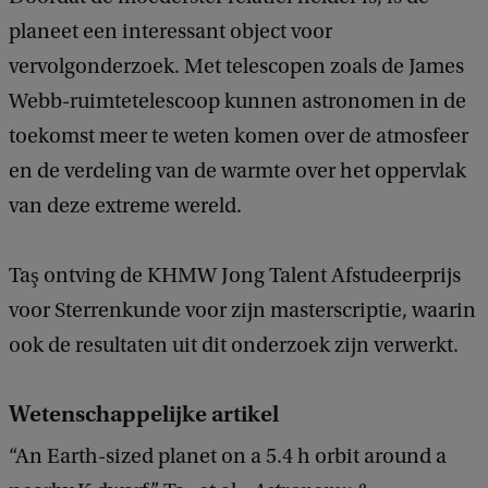
planeet een interessant object voor
vervolgonderzoek. Met telescopen zoals de James
Webb-ruimtetelescoop kunnen astronomen in de
toekomst meer te weten komen over de atmosfeer
en de verdeling van de warmte over het oppervlak
van deze extreme wereld.
Taş ontving de KHMW Jong Talent Afstudeerprijs
voor Sterrenkunde voor zijn masterscriptie, waarin
ook de resultaten uit dit onderzoek zijn verwerkt.
Wetenschappelijke artikel
“An Earth-sized planet on a 5.4 h orbit around a