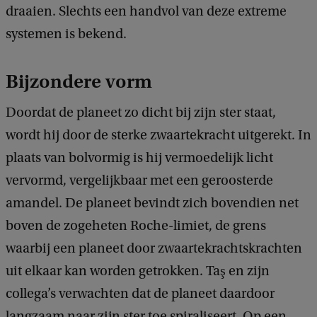
draaien. Slechts een handvol van deze extreme
systemen is bekend.
Bijzondere vorm
Doordat de planeet zo dicht bij zijn ster staat,
wordt hij door de sterke zwaartekracht uitgerekt. In
plaats van bolvormig is hij vermoedelijk licht
vervormd, vergelijkbaar met een geroosterde
amandel. De planeet bevindt zich bovendien net
boven de zogeheten Roche-limiet, de grens
waarbij een planeet door zwaartekrachtskrachten
uit elkaar kan worden getrokken. Taş en zijn
collega’s verwachten dat de planeet daardoor
langzaam naar zijn ster toe spiraliseert. Op een